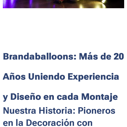
Brandaballoons: Más de 20
Años Uniendo Experiencia
y Diseño en cada Montaje
Nuestra Historia: Pioneros
en la Decoración con