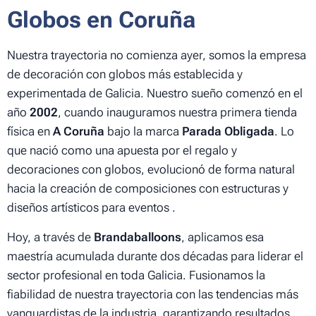
Globos en Coruña
Nuestra trayectoria no comienza ayer, somos la empresa
de decoración con globos más establecida y
experimentada de Galicia. Nuestro sueño comenzó en el
año
2002
, cuando inauguramos nuestra primera tienda
física en
A Coruña
bajo la marca
Parada Obligada
. Lo
que nació como una apuesta por el regalo y
decoraciones con globos, evolucionó de forma natural
hacia la creación de composiciones con estructuras y
diseños artísticos para eventos .
Hoy, a través de
Brandaballoons
, aplicamos esa
maestría acumulada durante dos décadas para liderar el
sector profesional en toda Galicia. Fusionamos la
fiabilidad de nuestra trayectoria con las tendencias más
vanguardistas de la industria, garantizando resultados