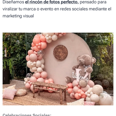
Diseñamos
el rincón de fotos
perfecto,
pensado para
viralizar tu marca o evento en redes sociales mediante el
marketing visual
Celebraciones Sociales: