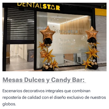
Mesas Dulces y Candy Bar:
Escenarios decorativos integrales que combinan
repostería de calidad con el diseño exclusivo de nuestros
globos.