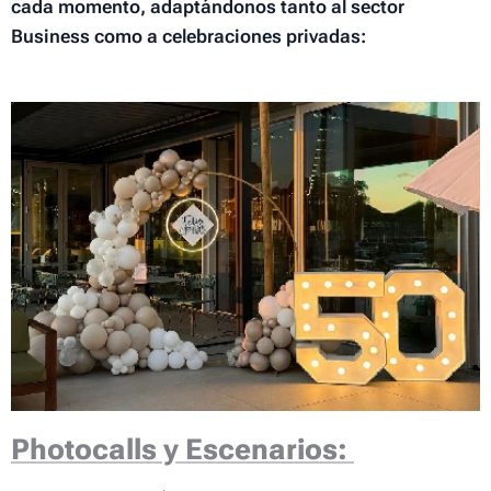
cada momento, adaptándonos tanto al sector
Business como a celebraciones privadas:
Photocalls y Escenarios: