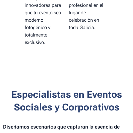
innovadoras para
profesional en el
que tu evento sea
lugar de
moderno,
celebración en
fotogénico y
toda Galicia.
totalmente
exclusivo.
Especialistas en Eventos
Sociales y Corporativos
Diseñamos escenarios que capturan la esencia de