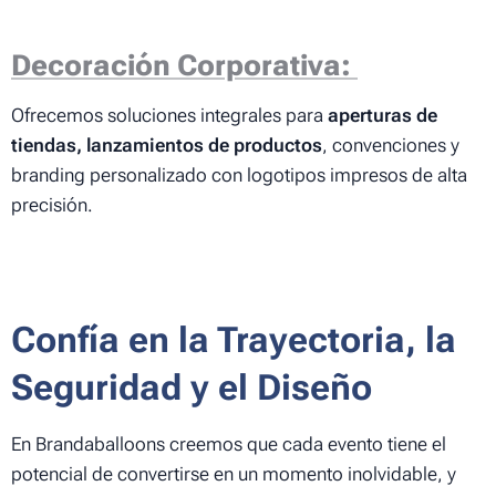
Decoración Corporativa:
Ofrecemos soluciones integrales para
aperturas de
tiendas, lanzamientos de productos
, convenciones y
branding personalizado con logotipos impresos de alta
precisión.
Confía en la Trayectoria, la
Seguridad y el Diseño
En Brandaballoons creemos que cada evento tiene el
potencial de convertirse en un momento inolvidable, y